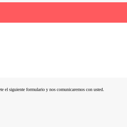
te el siguiente formulario y nos comunicaremos con usted.