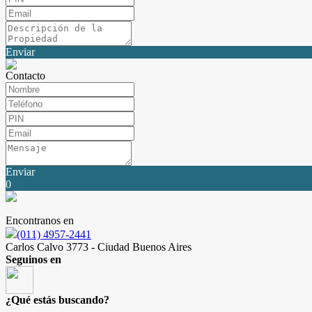
Enviar
Contacto
Enviar
0
Encontranos en
(011) 4957-2441
Carlos Calvo 3773 - Ciudad Buenos Aires
Seguinos en
¿Qué estás buscando?